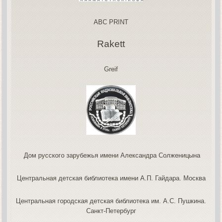
ABC PRINT
Rakett
Greif
Дом русского зарубежья имени Александра Солженицына
Центральная детская библиотека имени А.П. Гайдара. Москва
Центральная городская детская библиотека им. А.С. Пушкина.
Санкт-Петербург