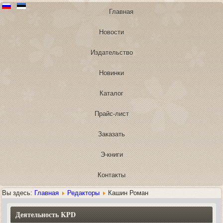
Главная
Новости
Издательство
Новинки
Каталог
Прайс-лист
Заказать
Э-книги
Контакты
Вы здесь:
Главная
Редакторы
Кашин Роман
Деятельность KPD