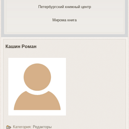
Петербургский книжный центр
Мирома книга
Кашин Роман
Категория:
Редакторы