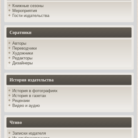
Книжные сезоны
Мероприятия
Гости издательства
Соратники
Авторы
Переводчики
Художники
Редакторы
Дизайнеры
История издательства
История в фотографиях
История в газетах
Рецензии
Видео и аудио
Чтиво
Записки издателя