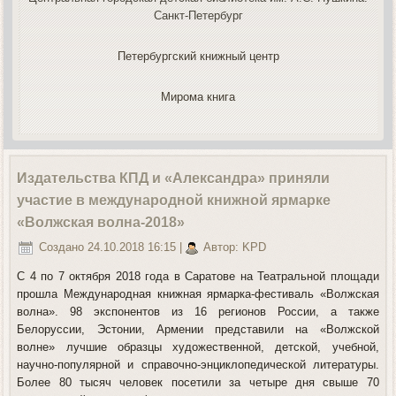
Санкт-Петербург
Петербургский книжный центр
Мирома книга
Издательства КПД и «Александра» приняли
участие в международной книжной ярмарке
«Волжская волна-2018»
Создано 24.10.2018 16:15
|
Автор: KPD
С 4 по 7 октября 2018 года в Саратове на Театральной площади
прошла Международная книжная ярмарка-фестиваль «Волжская
волна». 98 экспонентов из 16 регионов России, а также
Белоруссии, Эстонии, Армении представили на «Волжской
волне» лучшие образцы художественной, детской, учебной,
научно-популярной и справочно-энциклопедической литературы.
Более 80 тысяч человек посетили за четыре дня свыше 70