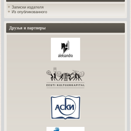
Записки издателя
Из опубликованного
Друзья и партнеры