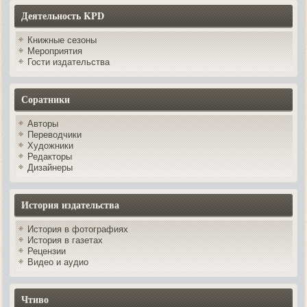
Деятельность KPD
Книжные сезоны
Мероприятия
Гости издательства
Соратники
Авторы
Переводчики
Художники
Редакторы
Дизайнеры
История издательства
История в фотографиях
История в газетах
Рецензии
Видео и аудио
Чтиво