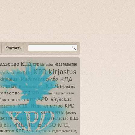
Контакты