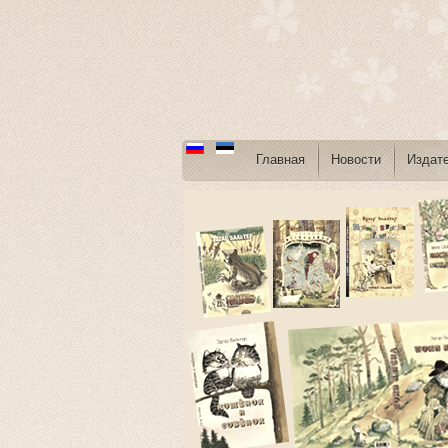
Главная
Новости
Издат