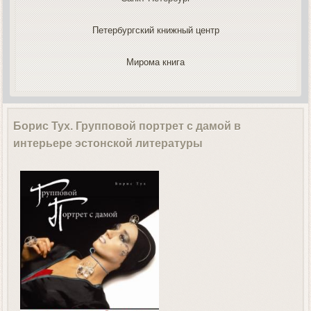
Петербургский книжный центр
Мирома книга
Борис Тух. Групповой портрет с дамой в
интерьере эстонской литературы