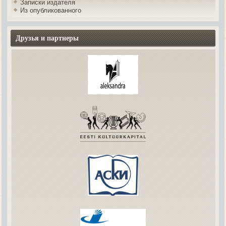
Записки издателя
Из опубликованного
Друзья и партнеры