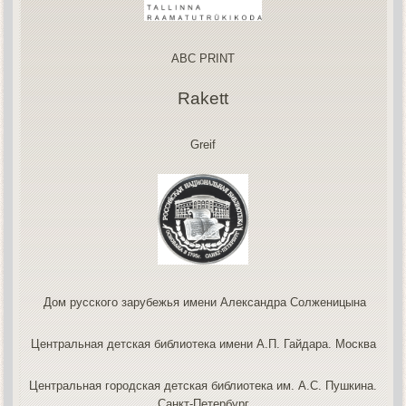
ABC PRINT
Rakett
Greif
Дом русского зарубежья имени Александра Солженицына
Центральная детская библиотека имени А.П. Гайдара. Москва
Центральная городская детская библиотека им. А.С. Пушкина.
Санкт-Петербург