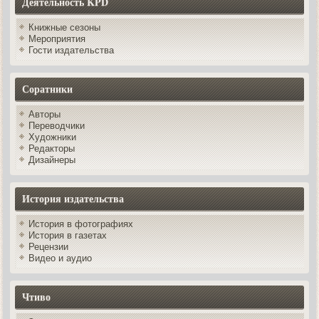
Деятельность KPD
Книжные сезоны
Мероприятия
Гости издательства
Соратники
Авторы
Переводчики
Художники
Редакторы
Дизайнеры
История издательства
История в фотографиях
История в газетах
Рецензии
Видео и аудио
Чтиво